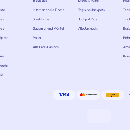
Blackjack
Drops & Wins
Fuss
ufe
Internationale Tische
Tägliche Jackpots
Tenn
ys
Spielshows
Jackpot Play
Tisc
ele
Baccarat und Würfel
Alle Jackpots
Bask
Spiele
Poker
Eish
Alle Live-Casinos
Amer
ele
Base
kpots
ele