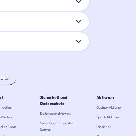
CHAT
rt
Sicherheit und
Aktionen
Datenschutz
twetten
Casino-Aktionen
Datenschutzhinweis
-Wetten
Sport-Aktionen
Verantwortungsvolles
ueller Sport
Missionen
Spielen