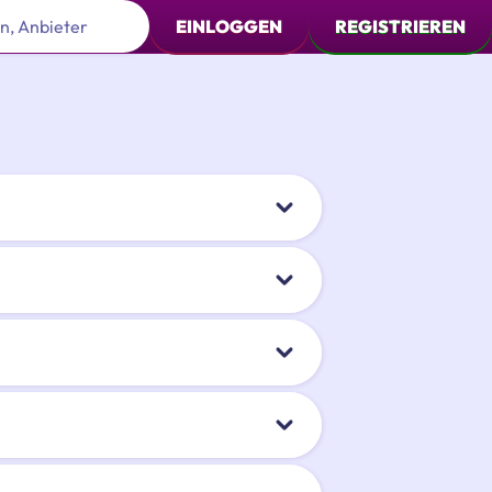
en, Anbieter
EINLOGGEN
REGISTRIEREN