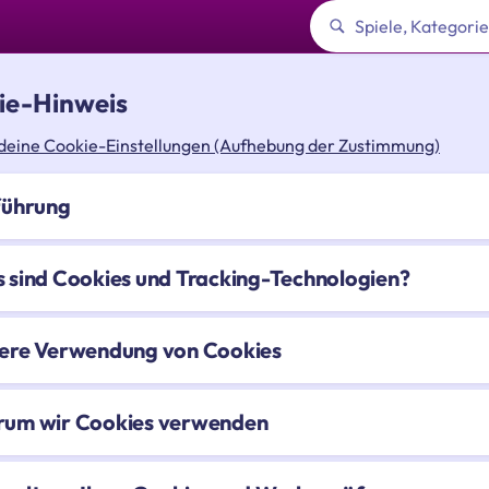
Spiele, Kategori
ie-Hinweis
deine Cookie-Einstellungen (Aufhebung der Zustimmung)
führung
 sind Cookies und Tracking-Technologien?
ere Verwendung von Cookies
um wir Cookies verwenden